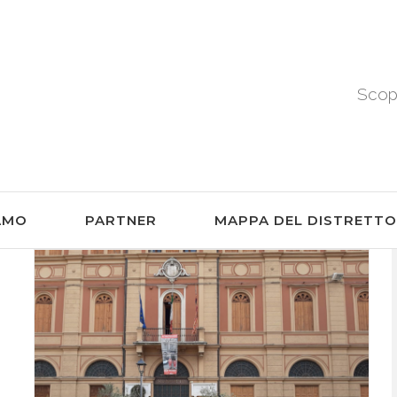
Scopr
IAMO
PARTNER
MAPPA DEL DISTRETT