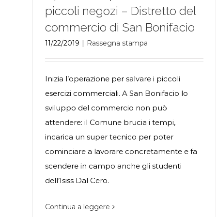
piccoli negozi – Distretto del
commercio di San Bonifacio
11/22/2019
|
Rassegna stampa
Inizia l’operazione per salvare i piccoli
esercizi commerciali. A San Bonifacio lo
sviluppo del commercio non può
attendere: il Comune brucia i tempi,
incarica un super tecnico per poter
cominciare a lavorare concretamente e fa
scendere in campo anche gli studenti
dell’Isiss Dal Cero.
Continua a leggere