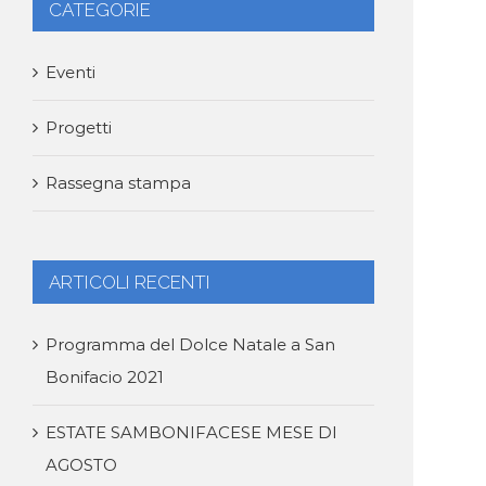
CATEGORIE
Eventi
Progetti
Rassegna stampa
ARTICOLI RECENTI
Programma del Dolce Natale a San
Bonifacio 2021
ESTATE SAMBONIFACESE MESE DI
AGOSTO