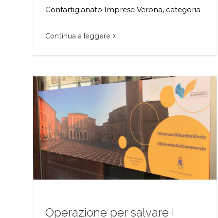
Confartigianato Imprese Verona, categoria
Continua a leggere
Operazione per salvare i