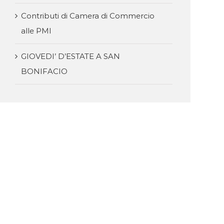
Contributi di Camera di Commercio
alle PMI
GIOVEDI’ D’ESTATE A SAN
BONIFACIO