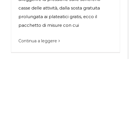
casse delle attività, dalla sosta gratuita
prolungata ai plateatici gratis, ecco il
pacchetto di misure con cui
Continua a leggere