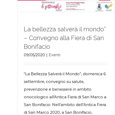
La bellezza salverà il mondo”
– Convegno alla Fiera di San
Bonifacio
09/05/2020
|
Eventi
“La Bellezza Salverà il Mondo”, domenica 6
settembre, convegno su salute,
prevenzione e benessere in ambito
onocologico all'Antica Fiera di San Marco a
San Bonifacio. Nell’ambito dell’Antica Fiera
di San Marco 2020, a San Bonifacio,