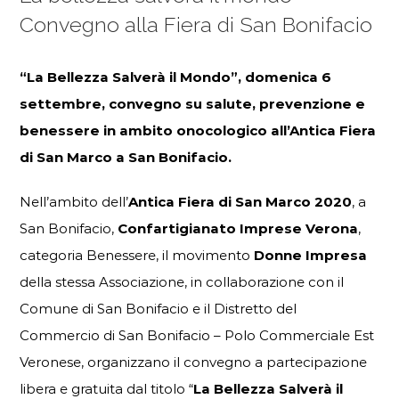
Convegno alla Fiera di San Bonifacio
“La Bellezza Salverà il Mondo”, domenica 6
settembre, convegno su salute, prevenzione e
benessere in ambito onocologico all’Antica Fiera
di San Marco a San Bonifacio.
Nell’ambito dell’
Antica Fiera di San Marco 2020
, a
San Bonifacio,
Confartigianato Imprese Verona
,
categoria Benessere, il movimento
Donne Impresa
della stessa Associazione, in collaborazione con il
Comune di San Bonifacio e il Distretto del
Commercio di San Bonifacio – Polo Commerciale Est
Veronese, organizzano il convegno a partecipazione
libera e gratuita dal titolo “
La Bellezza Salverà il