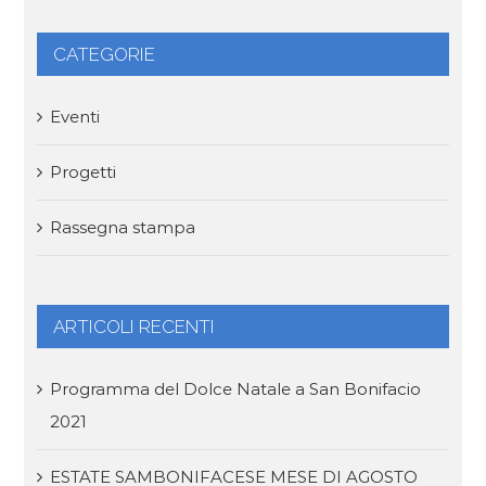
CATEGORIE
Eventi
Progetti
Rassegna stampa
ARTICOLI RECENTI
Programma del Dolce Natale a San Bonifacio
2021
ESTATE SAMBONIFACESE MESE DI AGOSTO