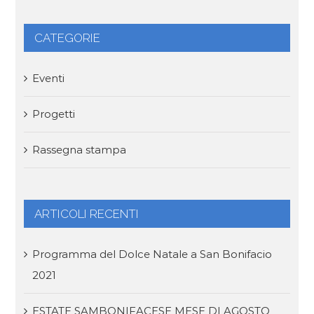
CATEGORIE
Eventi
Progetti
Rassegna stampa
ARTICOLI RECENTI
Programma del Dolce Natale a San Bonifacio
2021
ESTATE SAMBONIFACESE MESE DI AGOSTO