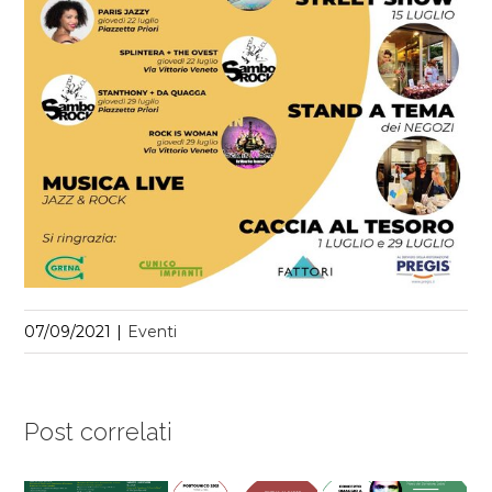
07/09/2021
|
Eventi
Post correlati