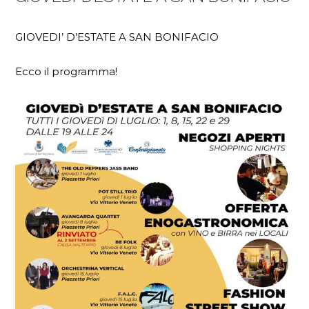
GIOVEDI’ D’ESTATE A SAN BONIFACIO
Ecco il programma!