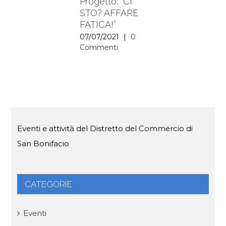
Progetto: “CI
STO? AFFARE
FATICA!”
07/07/2021
|
0
Commenti
Eventi e attività del Distretto del Commercio di
San Bonifacio
CATEGORIE
Eventi