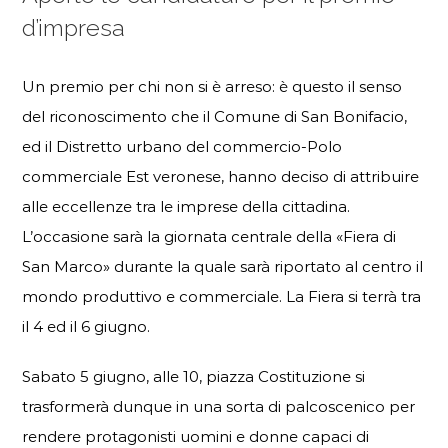
d’impresa
Un premio per chi non si è arreso: è questo il senso
del riconoscimento che il Comune di San Bonifacio,
ed il Distretto urbano del commercio-Polo
commerciale Est veronese, hanno deciso di attribuire
alle eccellenze tra le imprese della cittadina.
L’occasione sarà la giornata centrale della «Fiera di
San Marco» durante la quale sarà riportato al centro il
mondo produttivo e commerciale. La Fiera si terrà tra
il 4 ed il 6 giugno.
Sabato 5 giugno, alle 10, piazza Costituzione si
trasformerà dunque in una sorta di palcoscenico per
rendere protagonisti uomini e donne capaci di