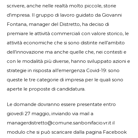
scrivere, anche nelle realtà molto piccole, storie
d’impresa. Il gruppo di lavoro guidato da Giovanni
Fontana, manager del Distretto, ha deciso di
premiare le attività commerciali con valore storico, le
attività economiche che si sono distinte nell’ambito
dell’innovazione ma anche quelle che, nei contesti e
con le modalità più diverse, hanno sviluppato azioni e
strategie in risposta all’emergenza Covid-19: sono
queste le tre categorie di impresa per le quali sono
aperte le proposte di candidatura.
Le domande dovranno essere presentate entro
giovedì 27 maggio, inviando via mail a
managerdistretto@comune.sanbonifacio.vr.it il
modulo che si può scaricare dalla pagina Facebook