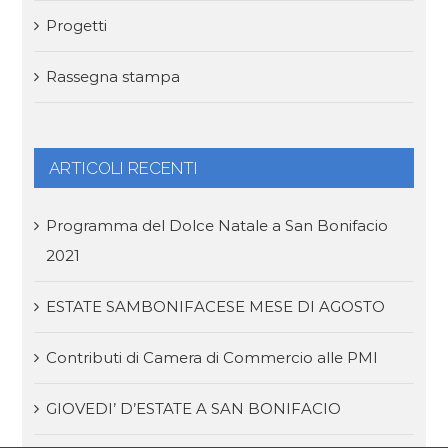
Progetti
Rassegna stampa
ARTICOLI RECENTI
Programma del Dolce Natale a San Bonifacio
2021
ESTATE SAMBONIFACESE MESE DI AGOSTO
Contributi di Camera di Commercio alle PMI
GIOVEDI’ D’ESTATE A SAN BONIFACIO