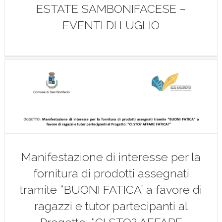
ESTATE SAMBONIFACESE –
EVENTI DI LUGLIO
Manifestazione di interesse per la
fornitura di prodotti assegnati
tramite “BUONI FATICA” a favore di
ragazzi e tutor partecipanti al