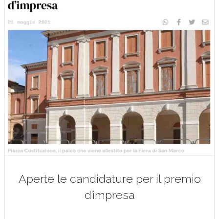
Aperte le candidature per il premio
d’impresa