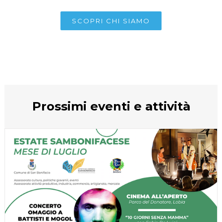
SCOPRI CHI SIAMO
Prossimi eventi e attività