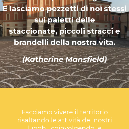
E lasciamo pezzetti di noi stessi
sui paletti delle
staccionate, piccoli stracci e
brandelli della nostra vita.
(Katherine Mansfield)
Facciamo vivere il territorio
risaltando le attività dei nostri
luoghi, coinvolgendo le