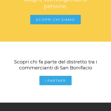
persone.
SCOPRI CHI SIAMO
Scopri chi fa parte del distretto tra i
commercianti di San Bonifacio
I PARTNER