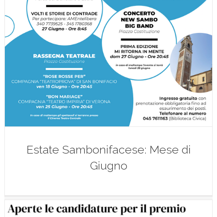
Estate Sambonifacese: Mese di
Giugno