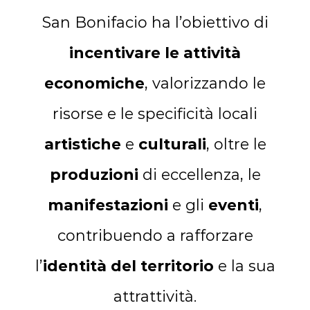
San Bonifacio ha l’obiettivo di
incentivare le attività
economiche
, valorizzando le
risorse e le specificità locali
artistiche
e
culturali
, oltre le
produzioni
di eccellenza, le
manifestazioni
e gli
eventi
,
contribuendo a rafforzare
l’
identità del territorio
e la sua
attrattività.